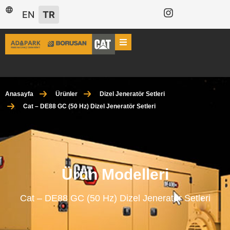
EN
TR
Anasayfa
Ürünler
Dizel Jeneratör Setleri
Cat – DE88 GC (50 Hz) Dizel Jeneratör Setleri
Ürün Modelleri
Cat – DE88 GC (50 Hz) Dizel Jeneratör Setleri