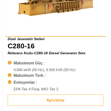
Dizel Jeneratör Setleri
C280-16
Referans Kodu:C280-16 Diesel Generator Sets
Maksimum Güç :
4.840 ekW (60 Hz), 6.500 kVA (50 Hz)
Maksimum Tork :
Emisyonlar :
EPA Tier 4 Final, IMO Tier 2
Ayrıntılar