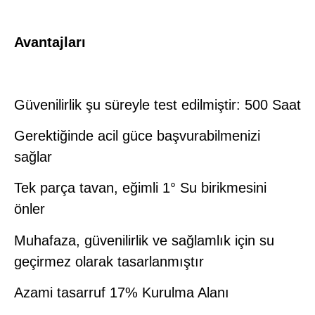
Avantajları
Güvenilirlik şu süreyle test edilmiştir: 500 Saat
Gerektiğinde acil güce başvurabilmenizi
sağlar
Tek parça tavan, eğimli 1° Su birikmesini
önler
Muhafaza, güvenilirlik ve sağlamlık için su
geçirmez olarak tasarlanmıştır
Azami tasarruf 17% Kurulma Alanı