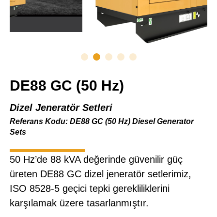
DE88 GC (50 Hz)
Dizel Jeneratör Setleri
Referans Kodu: DE88 GC (50 Hz) Diesel Generator
Sets
50 Hz’de 88 kVA değerinde güvenilir güç
üreten DE88 GC dizel jeneratör setlerimiz,
ISO 8528-5 geçici tepki gerekliliklerini
karşılamak üzere tasarlanmıştır.