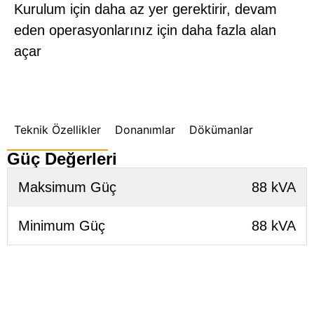
Kurulum için daha az yer gerektirir, devam
eden operasyonlarınız için daha fazla alan
açar
Teknik Özellikler
Donanımlar
Dökümanlar
Güç Değerleri
Maksimum Güç
88 kVA
Minimum Güç
88 kVA