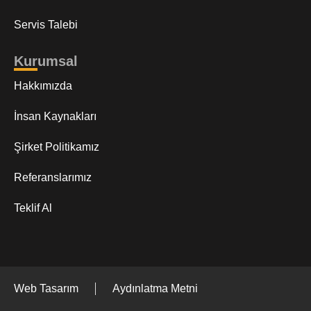
Servis Talebi
Kurumsal
Hakkımızda
İnsan Kaynakları
Şirket Politikamız
Referanslarımız
Teklif Al
Web Tasarım
Aydınlatma Metni