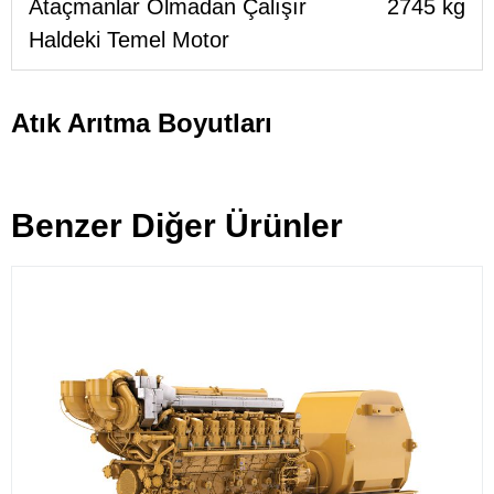
Ataçmanlar Olmadan Çalışır
2745 kg
Haldeki Temel Motor
Atık Arıtma Boyutları
Benzer Diğer Ürünler