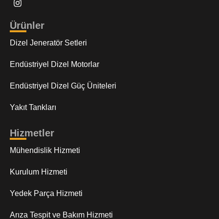
Ürünler
Dizel Jeneratör Setleri
Endüstriyel Dizel Motorlar
Endüstriyel Dizel Güç Üniteleri
Yakıt Tankları
Hizmetler
Mühendislik Hizmeti
Kurulum Hizmeti
Yedek Parça Hizmeti
Arıza Tespit ve Bakım Hizmeti