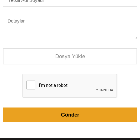
Gönder