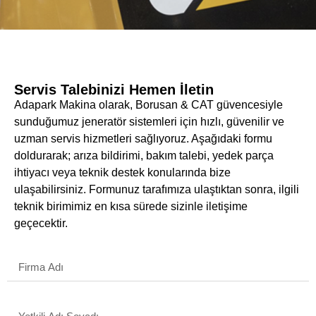
Servis Talebinizi Hemen İletin
Adapark Makina olarak, Borusan & CAT güvencesiyle
sunduğumuz jeneratör sistemleri için hızlı, güvenilir ve
uzman servis hizmetleri sağlıyoruz. Aşağıdaki formu
doldurarak; arıza bildirimi, bakım talebi, yedek parça
ihtiyacı veya teknik destek konularında bize
ulaşabilirsiniz. Formunuz tarafımıza ulaştıktan sonra, ilgili
teknik birimimiz en kısa sürede sizinle iletişime
geçecektir.