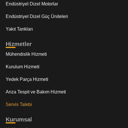
Endüstriyel Dizel Motorlar
Endüstriyel Dizel Güç Üniteleri
Yakıt Tankları
Hizmetler
Mühendislik Hizmeti
Kurulum Hizmeti
Yedek Parça Hizmeti
Arıza Tespit ve Bakım Hizmeti
Servis Talebi
Kurumsal