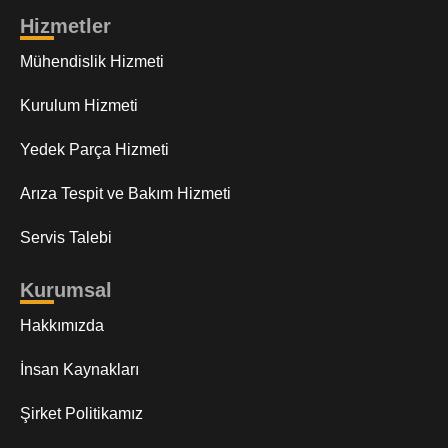
Hizmetler
Mühendislik Hizmeti
Kurulum Hizmeti
Yedek Parça Hizmeti
Arıza Tespit ve Bakım Hizmeti
Servis Talebi
Kurumsal
Hakkımızda
İnsan Kaynakları
Şirket Politikamız