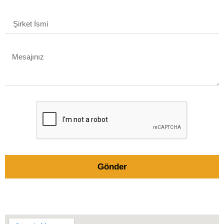
Gönder