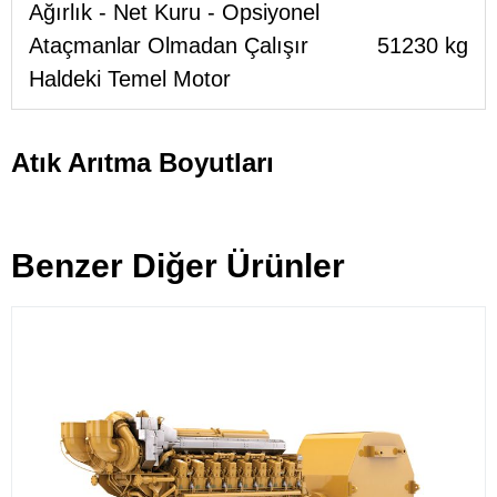
Ağırlık - Net Kuru - Opsiyonel
Ataçmanlar Olmadan Çalışır
51230 kg
Haldeki Temel Motor
Atık Arıtma Boyutları
Benzer Diğer Ürünler