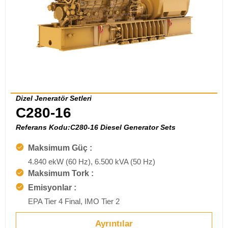
Dizel Jeneratör Setleri
C280-16
Referans Kodu:C280-16 Diesel Generator Sets
Maksimum Güç :
4.840 ekW (60 Hz), 6.500 kVA (50 Hz)
Maksimum Tork :
Emisyonlar :
EPA Tier 4 Final, IMO Tier 2
Ayrıntılar