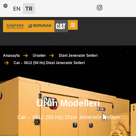
EN
TR
Anasayfa
Ürünler
Dizel Jeneratör Setleri
Cat – 3612 (50 Hz) Dizel Jeneratör Setleri
Ürün Modelleri
Cat – 3612 (50 Hz) Dizel Jeneratör Setleri