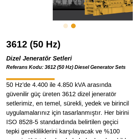
3612 (50 Hz)
Dizel Jeneratör Setleri
Referans Kodu: 3612 (50 Hz) Diesel Generator Sets
50 Hz’de 4.400 ile 4.850 kVA arasında
güvenilir güç üreten 3612 dizel jeneratör
setlerimiz, en temel, sürekli, yedek ve birincil
uygulamalarınız için tasarlanmıştır. Her birini
ISO 8528-5 standardında belirtilen geçici
tepki gerekliliklerini karşılayacak ve %100