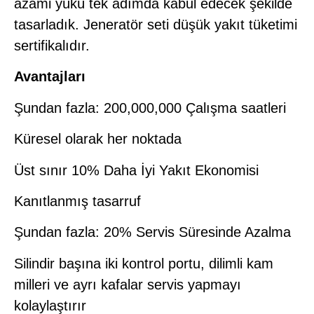
azami yükü tek adımda kabul edecek şekilde
tasarladık. Jeneratör seti düşük yakıt tüketimi
sertifikalıdır.
Avantajları
Şundan fazla: 200,000,000 Çalışma saatleri
Küresel olarak her noktada
Üst sınır 10% Daha İyi Yakıt Ekonomisi
Kanıtlanmış tasarruf
Şundan fazla: 20% Servis Süresinde Azalma
Silindir başına iki kontrol portu, dilimli kam
milleri ve ayrı kafalar servis yapmayı
kolaylaştırır