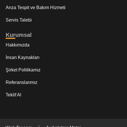
Arıza Tespit ve Bakım Hizmeti
Servis Talebi
Kurumsal
Hakkımızda
İnsan Kaynakları
Şirket Politikamız
Referanslarımız
Teklif Al