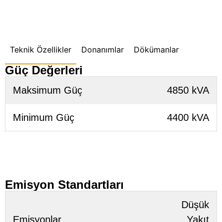
Teknik Özellikler
Donanımlar
Dökümanlar
Güç Değerleri
Maksimum Güç
4850 kVA
Minimum Güç
4400 kVA
Emisyon Standartları
Düşük
Emisyonlar
Yakıt