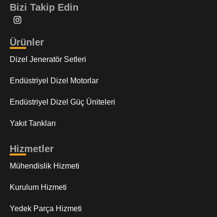
Bizi Takip Edin
Ürünler
Dizel Jeneratör Setleri
Endüstriyel Dizel Motorlar
Endüstriyel Dizel Güç Üniteleri
Yakıt Tankları
Hizmetler
Mühendislik Hizmeti
Kurulum Hizmeti
Yedek Parça Hizmeti