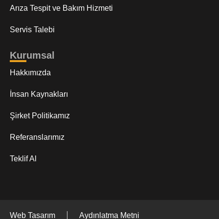
Arıza Tespit ve Bakım Hizmeti
Servis Talebi
Kurumsal
Hakkımızda
İnsan Kaynakları
Şirket Politikamız
Referanslarımız
Teklif Al
Web Tasarım
Aydınlatma Metni