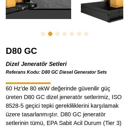
D80 GC
Dizel Jeneratör Setleri
Referans Kodu: D80 GC Diesel Generator Sets
60 Hz’de 80 ekW değerinde güvenilir güç
üreten D80 GC dizel jeneratör setlerimiz, ISO
8528-5 geçici tepki gerekliliklerini karşılamak
üzere tasarlanmıştır. D80 GC jeneratör
setlerinin tümü, EPA Sabit Acil Durum (Tier 3)