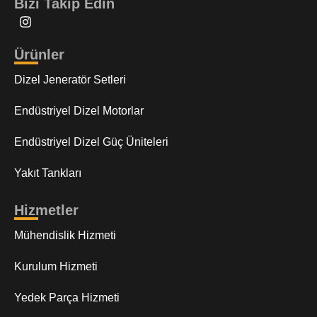
Bizi Takip Edin
Ürünler
Dizel Jeneratör Setleri
Endüstriyel Dizel Motorlar
Endüstriyel Dizel Güç Üniteleri
Yakıt Tankları
Hizmetler
Mühendislik Hizmeti
Kurulum Hizmeti
Yedek Parça Hizmeti