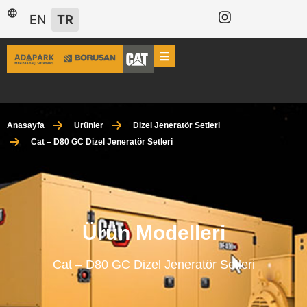
EN
TR
Anasayfa
Ürünler
Dizel Jeneratör Setleri
Cat – D80 GC Dizel Jeneratör Setleri
Ürün Modelleri
Cat – D80 GC Dizel Jeneratör Setleri