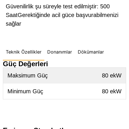
Güvenilirlik şu süreyle test edilmiştir: 500
SaatGerektiğinde acil güce başvurabilmenizi
sağlar
Teknik Özellikler
Donanımlar
Dökümanlar
Güç Değerleri
Maksimum Güç
80 ekW
Minimum Güç
80 ekW