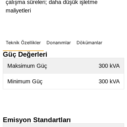
çalışma süreleri; daha düşük işletme
maliyetleri
Teknik Özellikler
Donanımlar
Dökümanlar
Güç Değerleri
Maksimum Güç
300 kVA
Minimum Güç
300 kVA
Emisyon Standartları