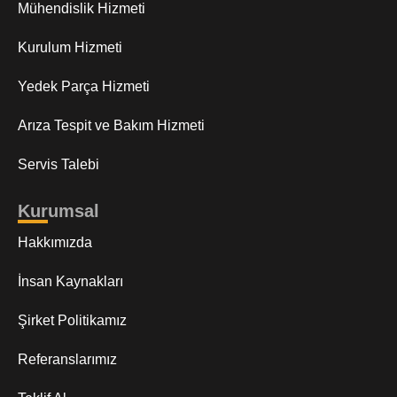
Mühendislik Hizmeti
Kurulum Hizmeti
Yedek Parça Hizmeti
Arıza Tespit ve Bakım Hizmeti
Servis Talebi
Kurumsal
Hakkımızda
İnsan Kaynakları
Şirket Politikamız
Referanslarımız