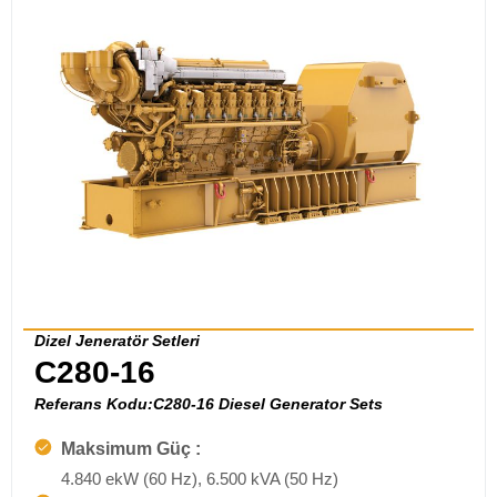
Dizel Jeneratör Setleri
C280-16
Referans Kodu:C280-16 Diesel Generator Sets
Maksimum Güç :
4.840 ekW (60 Hz), 6.500 kVA (50 Hz)