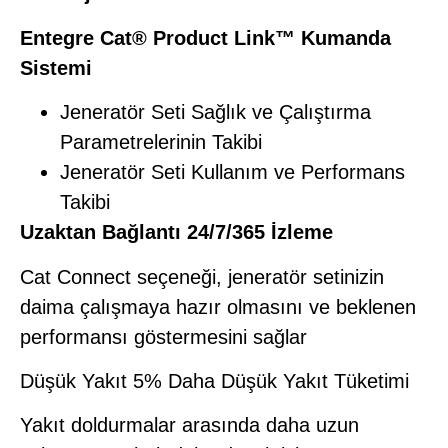
Entegre Cat® Product Link™ Kumanda
Sistemi
Jeneratör Seti Sağlık ve Çalıştırma
Parametrelerinin Takibi
Jeneratör Seti Kullanım ve Performans
Takibi
Uzaktan Bağlantı 24/7/365 İzleme
Cat Connect seçeneği, jeneratör setinizin
daima çalışmaya hazır olmasını ve beklenen
performansı göstermesini sağlar
Düşük Yakıt 5% Daha Düşük Yakıt Tüketimi
Yakıt doldurmalar arasında daha uzun