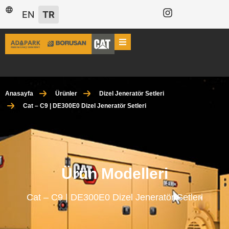
EN
TR
Anasayfa
Ürünler
Dizel Jeneratör Setleri
Cat – C9 | DE300E0 Dizel Jeneratör Setleri
Ürün Modelleri
Cat – C9 | DE300E0 Dizel Jeneratör Setleri