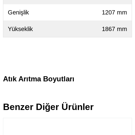
Genişlik
1207 mm
Yükseklik
1867 mm
Atık Arıtma Boyutları
Benzer Diğer Ürünler