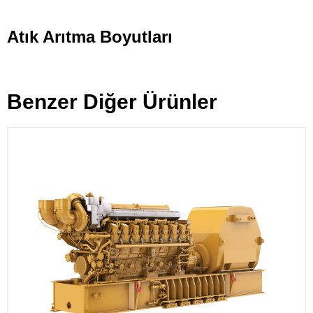
Atık Arıtma Boyutları
Benzer Diğer Ürünler