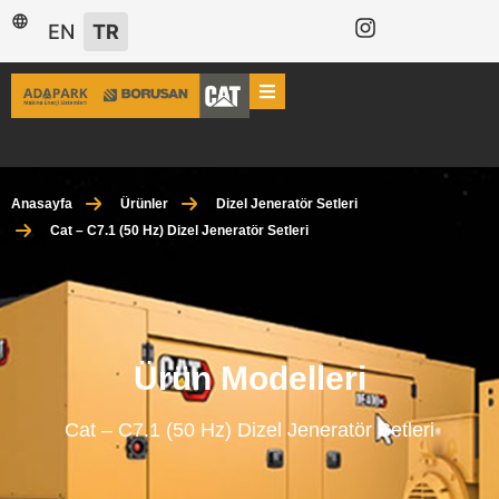
EN
TR
Anasayfa
Ürünler
Dizel Jeneratör Setleri
Cat – C7.1 (50 Hz) Dizel Jeneratör Setleri
Ürün Modelleri
Cat – C7.1 (50 Hz) Dizel Jeneratör Setleri