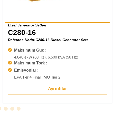
Dizel Jeneratör Setleri
C280-16
Referans Kodu:C280-16 Diesel Generator Sets
Maksimum Güç :
4.840 ekW (60 Hz), 6.500 kVA (50 Hz)
Maksimum Tork :
Emisyonlar :
EPA Tier 4 Final, IMO Tier 2
Ayrıntılar