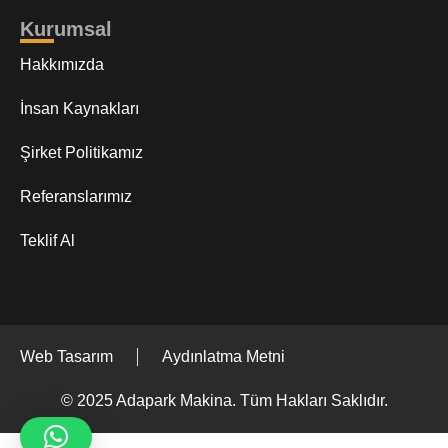
Kurumsal
Hakkımızda
İnsan Kaynakları
Şirket Politikamız
Referanslarımız
Teklif Al
Web Tasarım
Aydınlatma Metni
© 2025 Adapark Makina. Tüm Hakları Saklıdır.