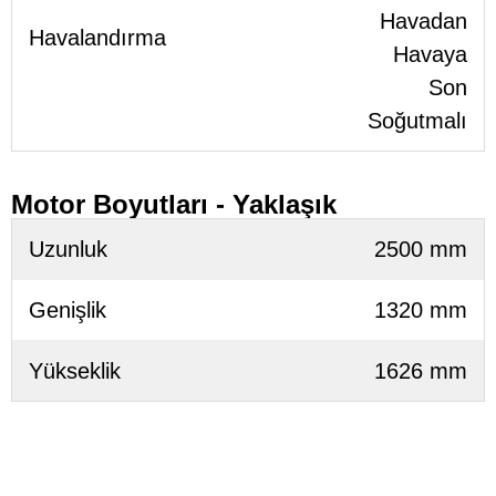
Havadan
Havalandırma
Havaya
Son
Soğutmalı
Motor Boyutları - Yaklaşık
Uzunluk
2500 mm
Genişlik
1320 mm
Yükseklik
1626 mm