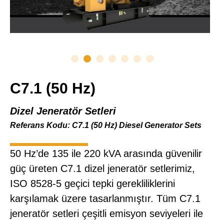
C7.1 (50 Hz)
Dizel Jeneratör Setleri
Referans Kodu: C7.1 (50 Hz) Diesel Generator Sets
50 Hz’de 135 ile 220 kVA arasında güvenilir
güç üreten C7.1 dizel jeneratör setlerimiz,
ISO 8528-5 geçici tepki gerekliliklerini
karşılamak üzere tasarlanmıştır. Tüm C7.1
jeneratör setleri çeşitli emisyon seviyeleri ile