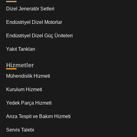
Dizel Jeneratör Setleri
Endüstriyel Dizel Motorlar
Endüstriyel Dizel Güç Üniteleri
Yakıt Tankları
Hizmetler
Mühendislik Hizmeti
Kurulum Hizmeti
Yedek Parça Hizmeti
Arıza Tespit ve Bakım Hizmeti
Servis Talebi