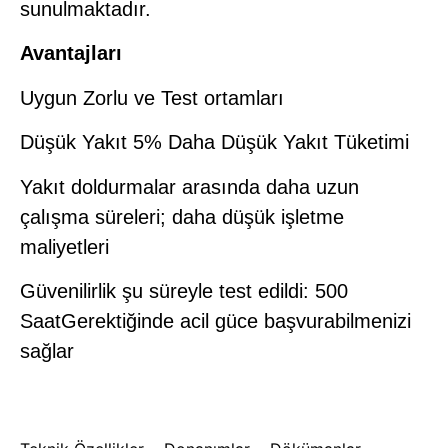
sunulmaktadır.
Avantajları
Uygun Zorlu ve Test ortamları
Düşük Yakıt 5% Daha Düşük Yakıt Tüketimi
Yakıt doldurmalar arasında daha uzun
çalışma süreleri; daha düşük işletme
maliyetleri
Güvenilirlik şu süreyle test edildi: 500
SaatGerektiğinde acil güce başvurabilmenizi
sağlar