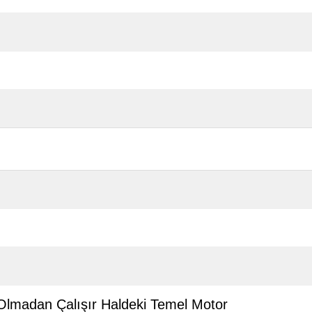
 Olmadan Çalışır Haldeki Temel Motor