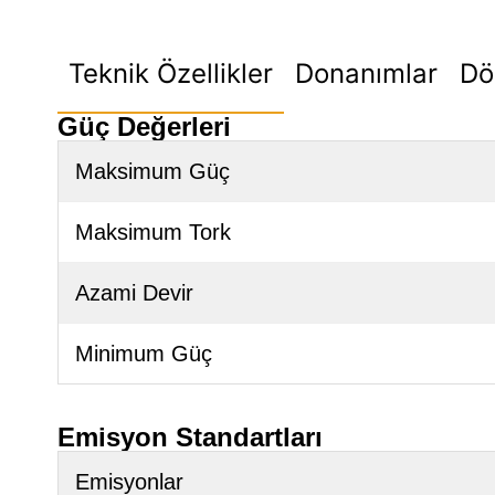
Teknik Özellikler
Donanımlar
Dö
Güç Değerleri
Maksimum Güç
Maksimum Tork
Azami Devir
Minimum Güç
Emisyon Standartları
Emisyonlar