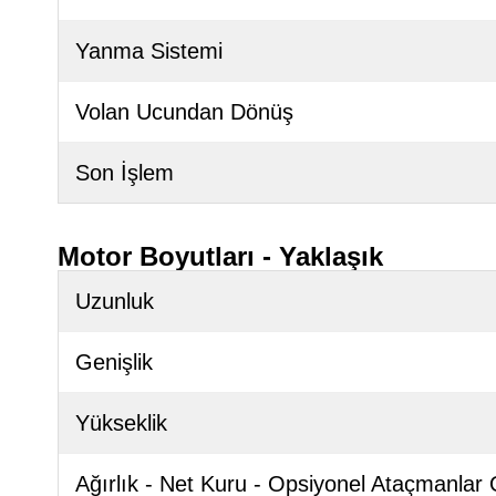
Yanma Sistemi
Volan Ucundan Dönüş
Son İşlem
Motor Boyutları - Yaklaşık
Uzunluk
Genişlik
Yükseklik
Ağırlık - Net Kuru - Opsiyonel Ataçmanlar