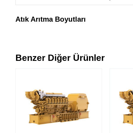
Atık Arıtma Boyutları
Benzer Diğer Ürünler