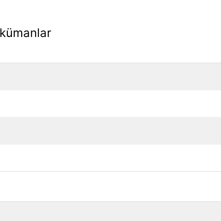
kümanlar