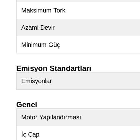
Maksimum Tork
Azami Devir
Minimum Güç
Emisyon Standartları
Emisyonlar
Genel
Motor Yapılandırması
İç Çap