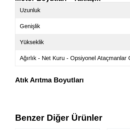
Uzunluk
Genişlik
Yükseklik
Ağırlık - Net Kuru - Opsiyonel Ataçmanlar
Atık Arıtma Boyutları
Benzer Diğer Ürünler