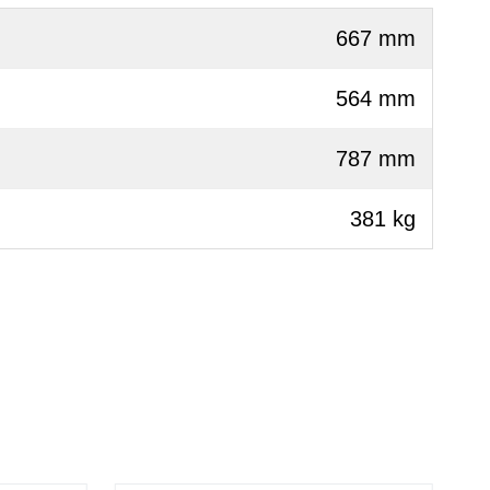
667 mm
564 mm
787 mm
381 kg