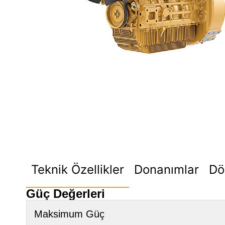
Teknik Özellikler
Donanımlar
Dö
Güç Değerleri
Maksimum Güç