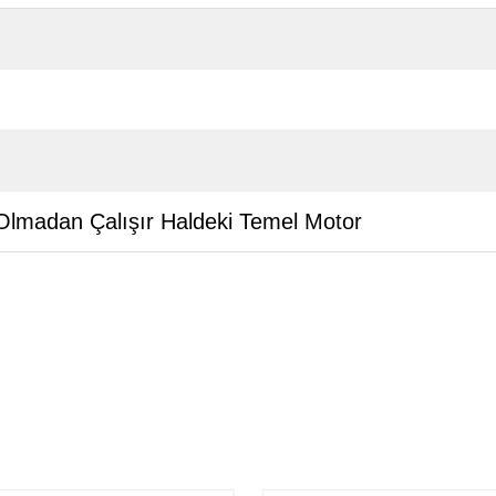
 Olmadan Çalışır Haldeki Temel Motor