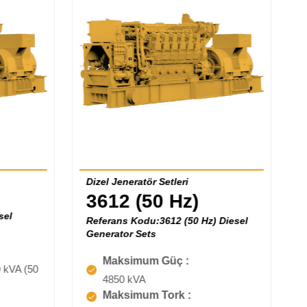
Dizel Jeneratör Setleri
3612 (50 Hz)
sel
Referans Kodu:3612 (50 Hz) Diesel
Generator Sets
Maksimum Güç :
 kVA (50
4850 kVA
Maksimum Tork :