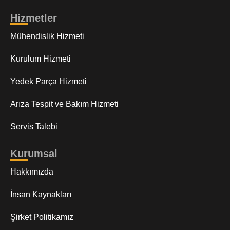
Hizmetler
Mühendislik Hizmeti
Kurulum Hizmeti
Yedek Parça Hizmeti
Arıza Tespit ve Bakım Hizmeti
Servis Talebi
Kurumsal
Hakkımızda
İnsan Kaynakları
Şirket Politikamız