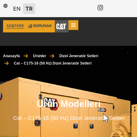
EN
TR
Anasayfa
Ürünler
Dizel Jeneratör Setleri
Cat – C175-16 (50 Hz) Dizel Jeneratör Setleri
Ürün Modelleri
Cat – C175-16 (50 Hz) Dizel Jeneratör Setleri