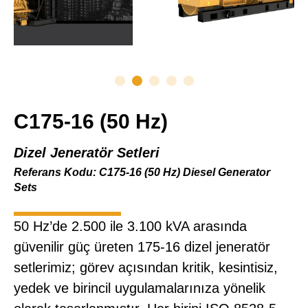
C175-16 (50 Hz)
Dizel Jeneratör Setleri
Referans Kodu: C175-16 (50 Hz) Diesel Generator
Sets
50 Hz’de 2.500 ile 3.100 kVA arasında
güvenilir güç üreten 175-16 dizel jeneratör
setlerimiz; görev açısından kritik, kesintisiz,
yedek ve birincil uygulamalarınıza yönelik