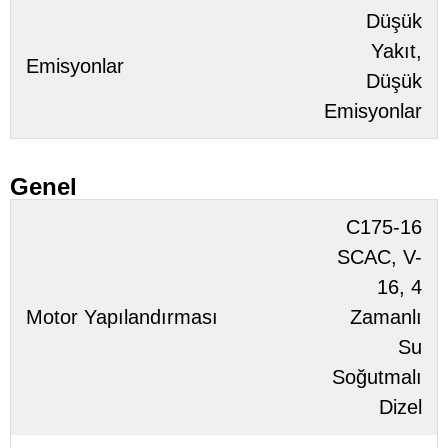
Düşük
Yakıt,
Emisyonlar
Düşük
Emisyonlar
Genel
C175-16
SCAC, V-
16, 4
Motor Yapılandırması
Zamanlı
Su
Soğutmalı
Dizel