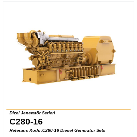
Dizel Jeneratör Setleri
C280-16
Referans Kodu:C280-16 Diesel Generator Sets