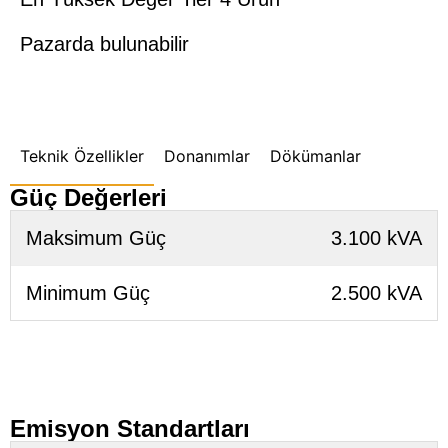
Pazarda bulunabilir
Teknik Özellikler
Donanımlar
Dökümanlar
Güç Değerleri
Maksimum Güç
3.100 kVA
Minimum Güç
2.500 kVA
Emisyon Standartları