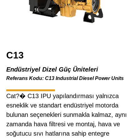
C13
Endüstriyel Dizel Güç Üniteleri
Referans Kodu: C13 Industrial Diesel Power Units
Cat?� C13 IPU yapılandırması yalnızca
esneklik ve standart endüstriyel motorda
bulunan seçenekleri sunmakla kalmaz, aynı
zamanda hava filtresi ve montaj, hava ve
soğutucu sıvı hatlarına sahip entegre