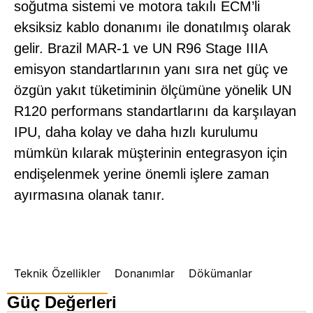
soğutma sistemi ve motora takılı ECM’li
eksiksiz kablo donanımı ile donatılmış olarak
gelir. Brazil MAR-1 ve UN R96 Stage IIIA
emisyon standartlarının yanı sıra net güç ve
özgün yakıt tüketiminin ölçümüne yönelik UN
R120 performans standartlarını da karşılayan
IPU, daha kolay ve daha hızlı kurulumu
mümkün kılarak müşterinin entegrasyon için
endişelenmek yerine önemli işlere zaman
ayırmasına olanak tanır.
Teknik Özellikler
Donanımlar
Dökümanlar
Güç Değerleri