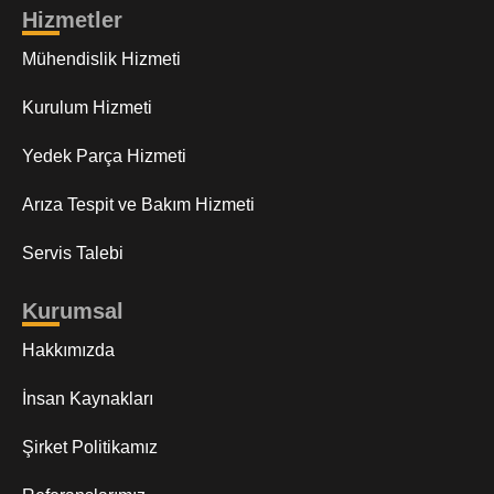
Hizmetler
Mühendislik Hizmeti
Kurulum Hizmeti
Yedek Parça Hizmeti
Arıza Tespit ve Bakım Hizmeti
Servis Talebi
Kurumsal
Hakkımızda
İnsan Kaynakları
Şirket Politikamız