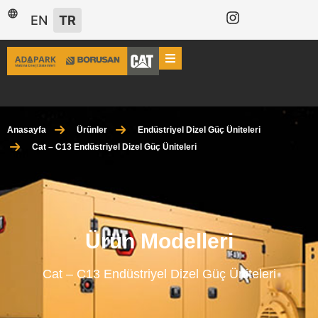
EN
TR
Anasayfa
Ürünler
Endüstriyel Dizel Güç Üniteleri
Cat – C13 Endüstriyel Dizel Güç Üniteleri
Ürün Modelleri
Cat – C13 Endüstriyel Dizel Güç Üniteleri