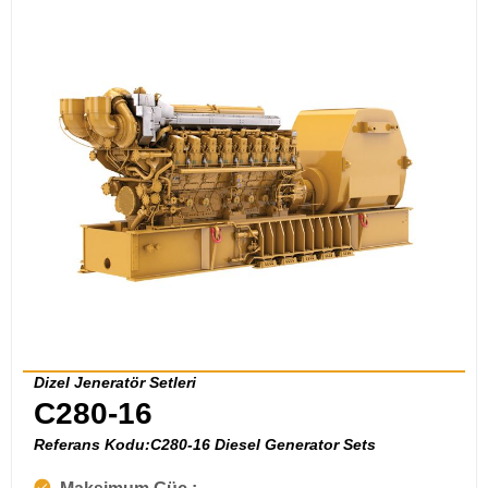
Dizel Jeneratör Setleri
C280-16
Referans Kodu:C280-16 Diesel Generator Sets