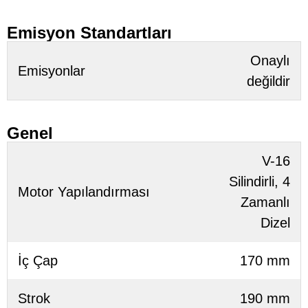
Emisyon Standartları
Onaylı
Emisyonlar
değildir
Genel
V-16
Silindirli, 4
Motor Yapılandırması
Zamanlı
Dizel
İç Çap
170 mm
Strok
190 mm