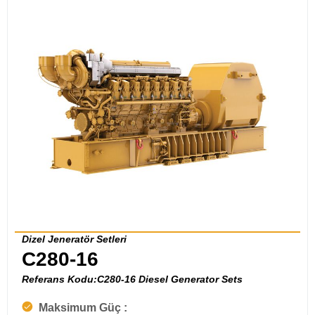
Dizel Jeneratör Setleri
C280-16
Referans Kodu:C280-16 Diesel Generator Sets
Maksimum Güç :