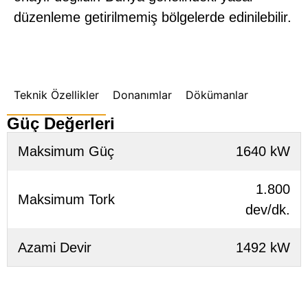
düzenleme getirilmemiş bölgelerde edinilebilir.
Teknik Özellikler
Donanımlar
Dökümanlar
Güç Değerleri
Maksimum Güç
1640 kW
1.800
Maksimum Tork
dev/dk.
Azami Devir
1492 kW