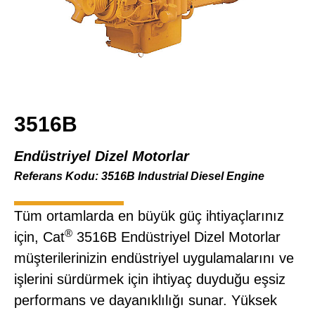
3516B
Endüstriyel Dizel Motorlar
Referans Kodu: 3516B Industrial Diesel Engine
Tüm ortamlarda en büyük güç ihtiyaçlarınız
®
için, Cat
3516B Endüstriyel Dizel Motorlar
müşterilerinizin endüstriyel uygulamalarını ve
işlerini sürdürmek için ihtiyaç duyduğu eşsiz
performans ve dayanıklılığı sunar. Yüksek