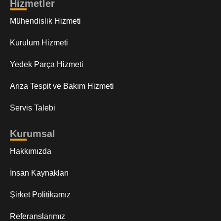
Hizmetler
Mühendislik Hizmeti
Kurulum Hizmeti
Yedek Parça Hizmeti
Arıza Tespit ve Bakım Hizmeti
Servis Talebi
Kurumsal
Hakkımızda
İnsan Kaynakları
Şirket Politikamız
Referanslarımız