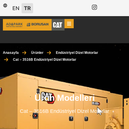
EN
TR
Anasayfa
Ürünler
Endüstriyel Dizel Motorlar
Cat – 3516B Endüstriyel Dizel Motorlar
Ürün Modelleri
Cat – 3516B Endüstriyel Dizel Motorlar