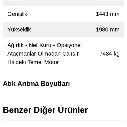
Genişlik
1443 mm
Yükseklik
1980 mm
Ağırlık - Net Kuru - Opsiyonel
Ataçmanlar Olmadan Çalışır
7484 kg
Haldeki Temel Motor
Atık Arıtma Boyutları
Benzer Diğer Ürünler